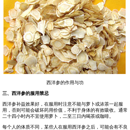
西洋参的作用与功
三、西洋参的服用禁忌
西洋参补益效果好，在服用时注意不能与萝卜或浓茶一起服
用，否则可能会破坏药用价值，不利于身体的有效吸收。通常
二十四小时内不宜使用萝卜，二至三日内喝茶或咖啡。
每个人的体质不同，某些人在服用西洋参之后，可能会有不良