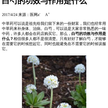
白芍的功效与作用是什么
-
+
2017/4/24
来源：医网
a
A
中草药可以说是祖先给我们留下来的一份财富，我们也经常用
中草药来补身体、治病。白芍，可以说是大家非常熟悉的一味
中药，许多人都会在药店购买它。那么，
白芍的功效与作用是
什么？
相信很多人都不是很清楚。只有好好了解白芍，才能够
在需要它的时候想起它。同时也能避免在不需要它的时候误服
它。